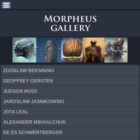
ZDZISLAW BEKSINSKI
GEOFFREY GERSTEN
JUDSON HUSS
JAROSLAW JASNIKOWSKI
JOTA LEAL
ALEXANDER MIKHALCHUK
DE ES SCHWERTBERGER